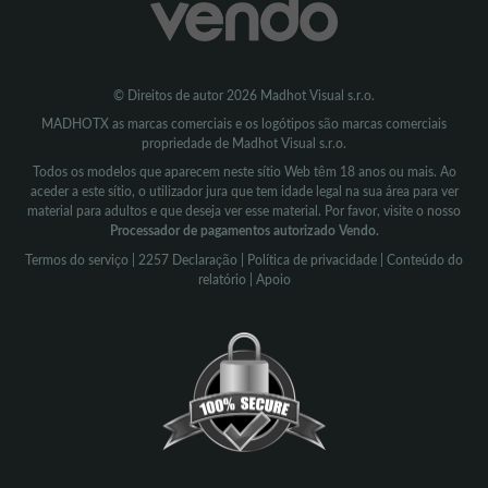
© Direitos de autor 2026 Madhot Visual s.r.o.
MADHOTX as marcas comerciais e os logótipos são marcas comerciais
propriedade de Madhot Visual s.r.o.
Todos os modelos que aparecem neste sítio Web têm 18 anos ou mais. Ao
aceder a este sítio, o utilizador jura que tem idade legal na sua área para ver
material para adultos e que deseja ver esse material. Por favor, visite o nosso
Processador de pagamentos autorizado Vendo.
Termos do serviço
|
2257 Declaração
|
Política de privacidade
|
Conteúdo do
relatório
|
Apoio