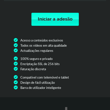
Iniciar a adesão
Acesso a conteúdos exclusivos
Todos os vídeos em alta qualidade
Actualizações regulares
100% seguro e privado
Encriptação SSL de 256 bits
Faturação discreta
Compatível com telemóvel e tablet
Design de fácil utilização
Barra de utilizador inteligente